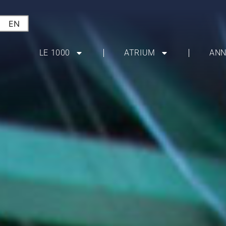
EN
LE 1000
ATRIUM
ANN