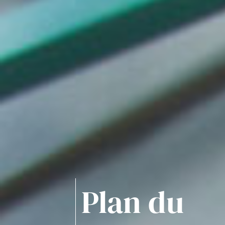
Plan du