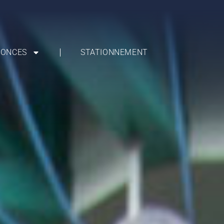
ONCES
STATIONNEMENT