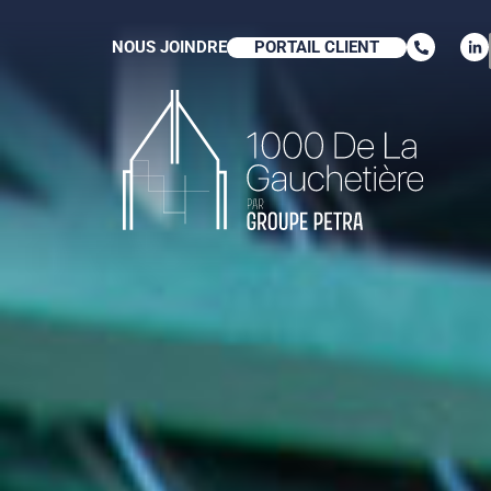
NOUS JOINDRE
PORTAIL CLIENT