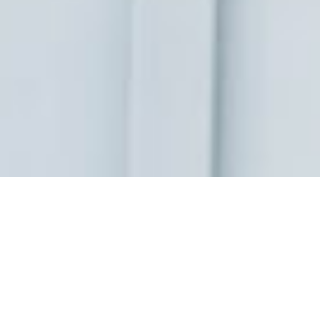
MANGER