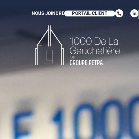
NOUS JOINDRE
PORTAIL CLIENT