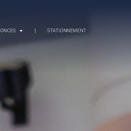
ONCES
STATIONNEMENT