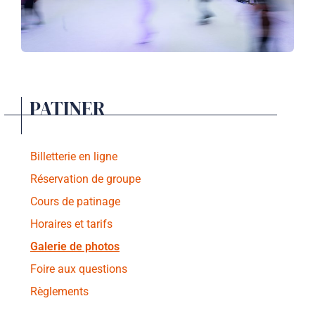
PATINER
Billetterie en ligne
Réservation de groupe
Cours de patinage
Horaires et tarifs
Galerie de photos
Foire aux questions
Règlements