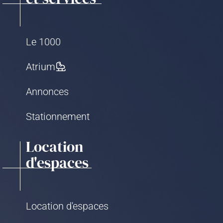
Le 1000
Atrium
Annonces
Stationnement
Location
d'espaces
Location d'espaces