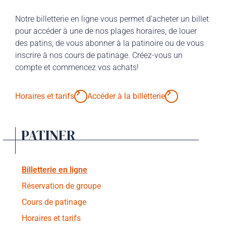
Notre billetterie en ligne vous permet d’acheter un billet
pour accéder à une de nos plages horaires, de louer
des patins, de vous abonner à la patinoire ou de vous
inscrire à nos cours de patinage. Créez-vous un
compte et commencez vos achats!
Horaires et tarifs
Accéder à la billetterie
PATINER
Billetterie en ligne
Réservation de groupe
Cours de patinage
Horaires et tarifs