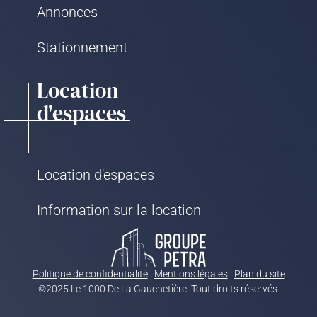
Annonces
Stationnement
Location
d'espaces
Location d'espaces
Information sur la location
Politique de confidentialité
|
Mentions légales
|
Plan du site
©2025 Le 1000 De La Gauchetière. Tout droits réservés.