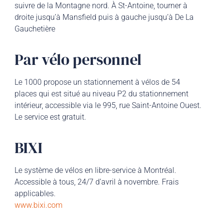
suivre de la Montagne nord. À St-Antoine, tourner à
droite jusqu’à Mansfield puis à gauche jusqu’à De La
Gauchetière
Par vélo personnel
Le 1000 propose un stationnement à vélos de 54
places qui est situé au niveau P2 du stationnement
intérieur, accessible via le 995, rue Saint-Antoine Ouest.
Le service est gratuit.
BIXI
Le système de vélos en libre-service à Montréal.
Accessible à tous, 24/7 d’avril à novembre. Frais
applicables.
www.bixi.com