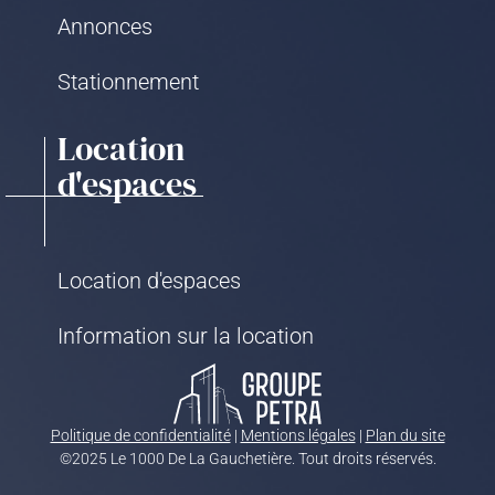
Annonces
Stationnement
Location
d'espaces
Location d'espaces
Information sur la location
Politique de confidentialité
|
Mentions légales
|
Plan du site
©2025 Le 1000 De La Gauchetière. Tout droits réservés.