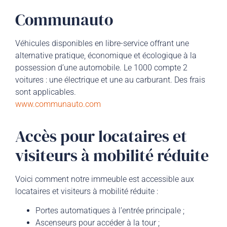
Communauto
Véhicules disponibles en libre-service offrant une
alternative pratique, économique et écologique à la
possession d’une automobile. Le 1000 compte 2
voitures : une électrique et une au carburant. Des frais
sont applicables.
www.communauto.com
Accès pour locataires et
visiteurs à mobilité réduite
Voici comment notre immeuble est accessible aux
locataires et visiteurs à mobilité réduite :
Portes automatiques à l’entrée principale ;
Ascenseurs pour accéder à la tour ;