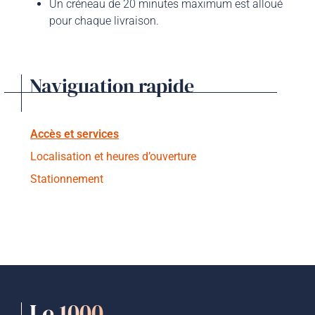
Un créneau de 20 minutes maximum est alloué
pour chaque livraison.
Naviguation rapide
Accès et services
Localisation et heures d’ouverture
Stationnement
Le 1000