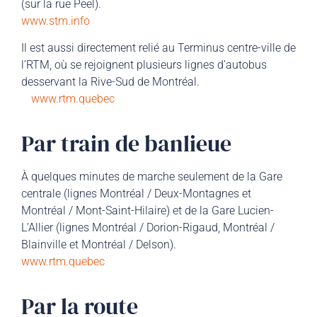
(sur la rue Peel).
www.stm.info
Il est aussi directement relié au Terminus centre-ville de
l’RTM, où se rejoignent plusieurs lignes d’autobus
desservant la Rive-Sud de Montréal.
www.rtm.quebec
Par train de banlieue
À quelques minutes de marche seulement de la Gare
centrale (lignes Montréal / Deux-Montagnes et
Montréal / Mont-Saint-Hilaire) et de la Gare Lucien-
L’Allier (lignes Montréal / Dorion-Rigaud, Montréal /
Blainville et Montréal / Delson).
www.rtm.quebec
Par la route