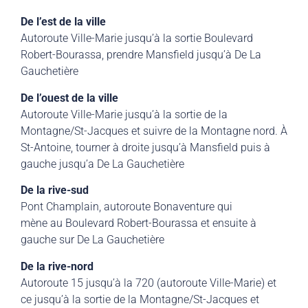
De l’est de la ville
Autoroute Ville-Marie jusqu’à la sortie Boulevard
Robert-Bourassa, prendre Mansfield jusqu’à De La
Gauchetière
De l’ouest de la ville
Autoroute Ville-Marie jusqu’à la sortie de la
Montagne/St-Jacques et suivre de la Montagne nord. À
St-Antoine, tourner à droite jusqu’à Mansfield puis à
gauche jusqu’a De La Gauchetière
De la rive-sud
Pont Champlain, autoroute Bonaventure qui
mène au Boulevard Robert-Bourassa et ensuite à
gauche sur De La Gauchetière
De la rive-nord
Autoroute 15 jusqu’à la 720 (autoroute Ville-Marie) et
ce jusqu’à la sortie de la Montagne/St-Jacques et