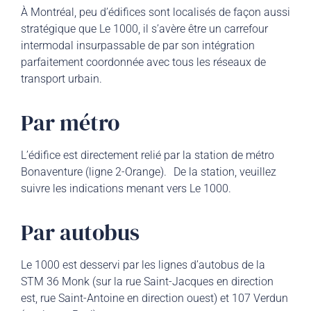
À Montréal, peu d’édifices sont localisés de façon aussi
stratégique que Le 1000, il s’avère être un carrefour
intermodal insurpassable de par son intégration
parfaitement coordonnée avec tous les réseaux de
transport urbain.
Par métro
L’édifice est directement relié par la station de métro
Bonaventure (ligne 2-Orange). De la station, veuillez
suivre les indications menant vers Le 1000.
Par autobus
Le 1000 est desservi par les lignes d’autobus de la
STM 36 Monk (sur la rue Saint-Jacques en direction
est, rue Saint-Antoine en direction ouest) et 107 Verdun