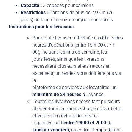
Capacité :
3 espaces pour camions
Restrictions :
Camions de plus de 7,93 m (26
pieds) de long et semi-remorques non admis
Instructions pour les livraisons
Pour toute livraison effectuée en dehors des
heures dʼopérations (entre 16 h 00 et 7 h
00), incluant les fins de semaine, les
jours fériés, ainsi que les livraisons
nécessitant plusieurs allers-retours en
ascenseur, un rendez-vous doit être pris via
la
plateforme de services aux locataires, un
minimum de 24 heures
à lʼavance.
Toutes les livraisons nécessitant plusieurs
allers-retours en monte-charge doivent être
effectuées en dehors des heures
régulières, soit
entre 19h00 et 7h00
du
lundi au vendredi
, ou en tout temps durant