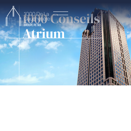
1000 Conseils
Atrium