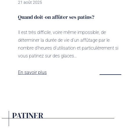
21 août 2025
Quand doit-on affûter ses patins?
Il est très difficile, voire même impossible, de
déterminer la durée de vie d’un affûtage par le
nombre d’heures d’utilisation et particulièrement si
vous patinez sur des glaces…
En savoir plus
PATINER